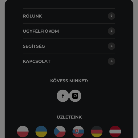
RÓLUNK
ÜGYFÉLFIÓKOM
SEGÍTSÉG
KAPCSOLAT
KÖVESS MINKET:
ÜZLETEINK