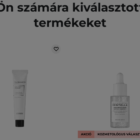
n számára kiválasztot
termékeket
AKCIÓ
KOZMETOLÓGUS VÁLASZ