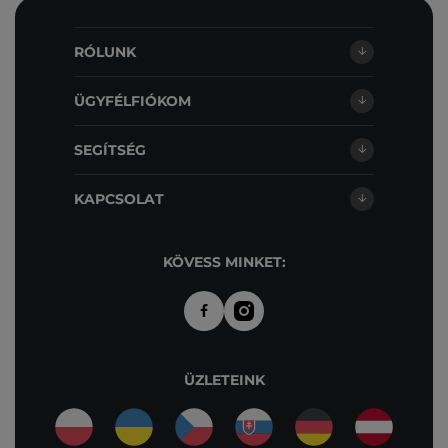
RÓLUNK
ÜGYFÉLFIÓKOM
SEGÍTSÉG
KAPCSOLAT
KÖVESS MINKET:
ÜZLETEINK